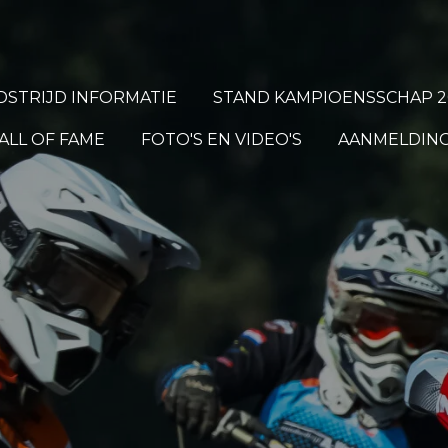
STRIJD INFORMATIE
STAND KAMPIOENSSCHAP 2
ALL OF FAME
FOTO'S EN VIDEO'S
AANMELDING