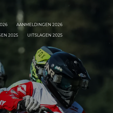
026
AANMELDINGEN 2026
EN 2025
UITSLAGEN 2025