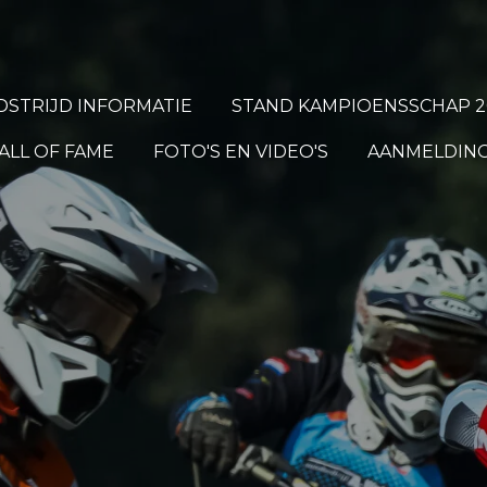
STRIJD INFORMATIE
STAND KAMPIOENSSCHAP 2
ALL OF FAME
FOTO'S EN VIDEO'S
AANMELDING