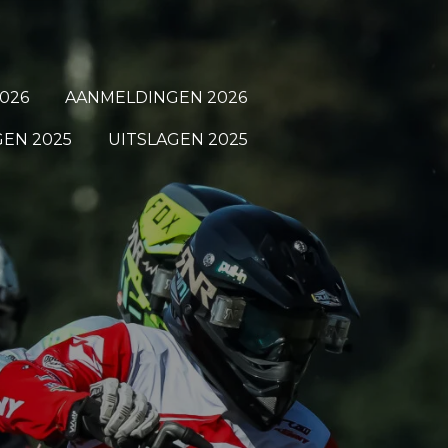
026
AANMELDINGEN 2026
EN 2025
UITSLAGEN 2025