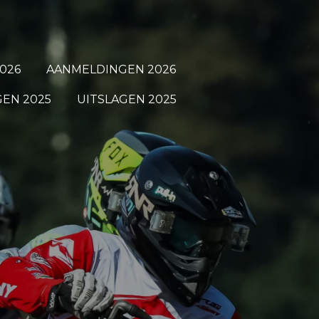
026
AANMELDINGEN 2026
EN 2025
UITSLAGEN 2025