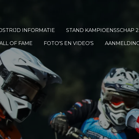
STRIJD INFORMATIE
STAND KAMPIOENSSCHAP 2
ALL OF FAME
FOTO'S EN VIDEO'S
AANMELDING