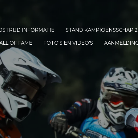
STRIJD INFORMATIE
STAND KAMPIOENSSCHAP 2
ALL OF FAME
FOTO'S EN VIDEO'S
AANMELDING