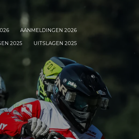
026
AANMELDINGEN 2026
EN 2025
UITSLAGEN 2025