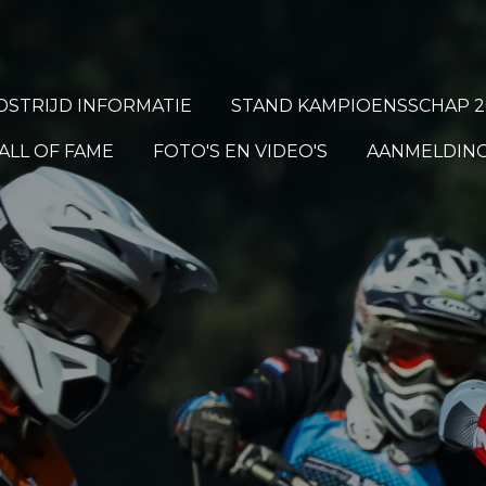
STRIJD INFORMATIE
STAND KAMPIOENSSCHAP 2
ALL OF FAME
FOTO'S EN VIDEO'S
AANMELDING