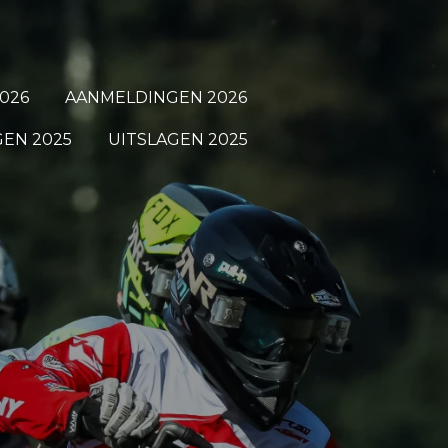
026
AANMELDINGEN 2026
EN 2025
UITSLAGEN 2025