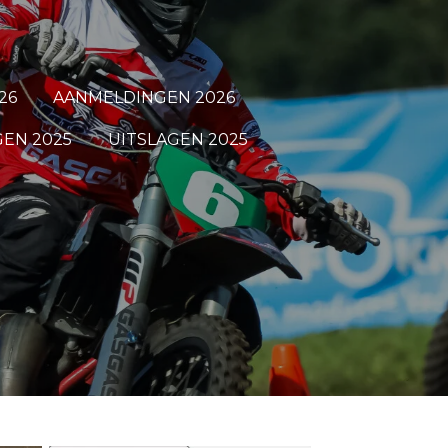
26
AANMELDINGEN 2026
EN 2025
UITSLAGEN 2025