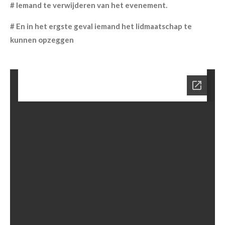
# Iemand te verwijderen van het evenement.
# En in het ergste geval iemand het lidmaatschap te
kunnen opzeggen