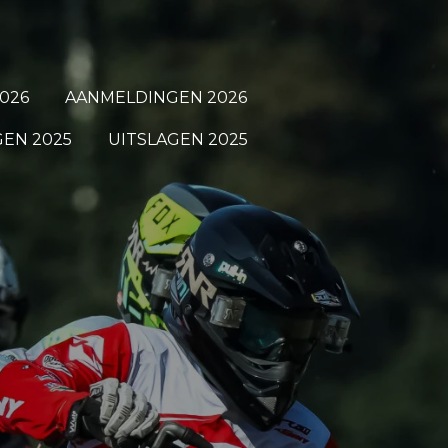
026
AANMELDINGEN 2026
EN 2025
UITSLAGEN 2025