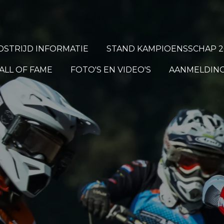
STRIJD INFORMATIE
STAND KAMPIOENSSCHAP 2
ALL OF FAME
FOTO'S EN VIDEO'S
AANMELDING