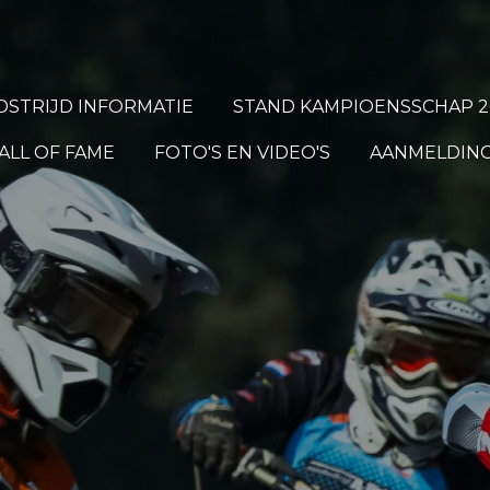
STRIJD INFORMATIE
STAND KAMPIOENSSCHAP 2
ALL OF FAME
FOTO'S EN VIDEO'S
AANMELDING