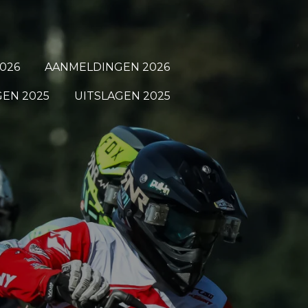
026
AANMELDINGEN 2026
EN 2025
UITSLAGEN 2025